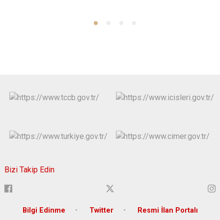
Bizi Takip Edin
Bilgi Edinme
Twitter
Resmi İlan Portalı