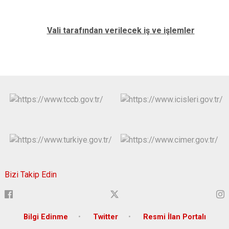
Vali tarafından verilecek iş ve işlemler
Bizi Takip Edin
Bilgi Edinme
Twitter
Resmi İlan Portalı