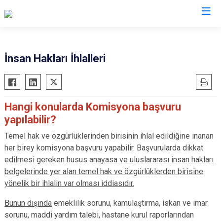
Valilikler
İnsan Hakları İhlalleri
Hangi konularda Komisyona başvuru
yapılabilir?
Temel hak ve özgürlüklerinden birisinin ihlal edildiğine inanan
her birey komisyona başvuru yapabilir. Başvurularda dikkat
edilmesi gereken husus
anayasa ve uluslararası insan hakları
belgelerinde yer alan temel hak ve özgürlüklerden birisine
yönelik bir ihlalin var olması iddiasıdır.
Bunun dışında
emeklilik sorunu, kamulaştırma, iskan ve imar
sorunu, maddi yardım talebi, hastane kurul raporlarından