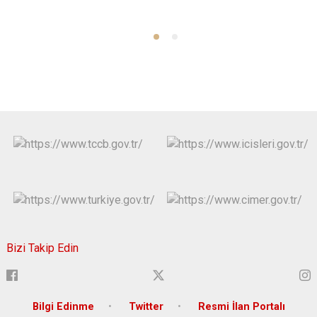
Bizi Takip Edin
Bilgi Edinme
Twitter
Resmi İlan Portalı