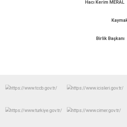
Hacı Kerim MERAL
Kaymaka
Birlik Başkanı