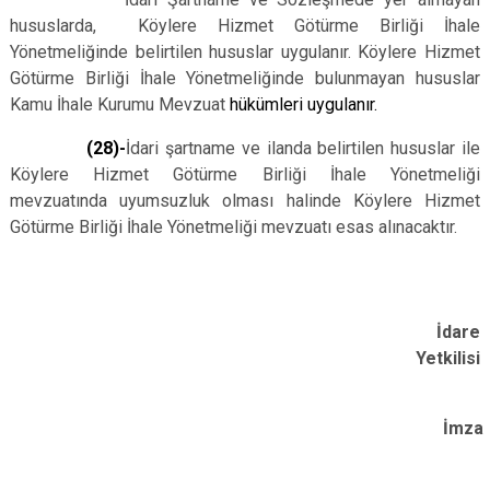
hususlarda, Köylere Hizmet Götürme Birliği İhale
Yönetmeliğinde belirtilen hususlar uygulanır. Köylere Hizmet
Götürme Birliği İhale Yönetmeliğinde bulunmayan hususlar
Kamu İhale Kurumu Mevzuat
hükümleri uygulanır.
(28)-
İdari şartname ve ilanda belirtilen hususlar ile
Köylere Hizmet Götürme Birliği İhale Yönetmeliği
mevzuatında uyumsuzluk olması halinde Köylere Hizmet
Götürme Birliği İhale Yönetmeliği mevzuatı esas alınacaktır.
İdare
Yetkilisi
İmza