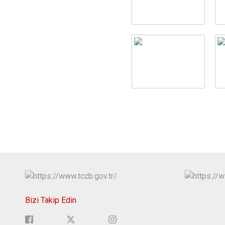
Bizi Takip Edin