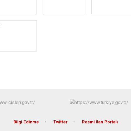
Bilgi Edinme
Twitter
Resmi İlan Portalı