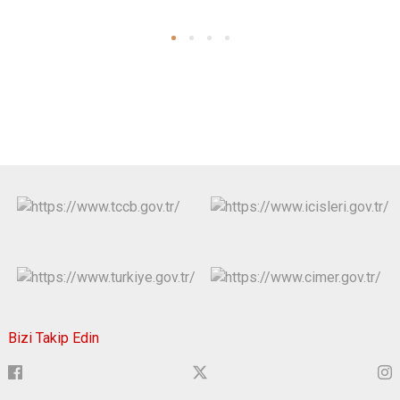
Bizi Takip Edin